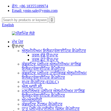
ਫ਼ੋਨ: +86 18355189974
Email: ymin-sale@ymin.com
English
ਮੁੱਖ ਪੇਜ
ਉਤਪਾਦ
ਐਲੂਮੀਨੀਅਮ ਇਲੈਕਟ੍ਰੋਲਾਈਟਿਕ ਕੈਪੇਸੀਟਰ
ਤਰਲ ਵੱਡੇ ਉਤਪਾਦ
ਤਰਲ ਛੋਟੇ ਉਤਪਾਦ
ਕੰਡਕਟਿਵ ਪੋਲੀਮਰ ਐਲੂਮੀਨੀਅਮ ਸਾਲਿਡ
ਇਲੈਕਟ੍ਰੋਲਾਈਟਿਕ ਕੈਪੇਸੀਟਰ
ਕੰਡਕਟਿਵ ਪੋਲੀਮਰ ਹਾਈਬ੍ਰਿਡ ਐਲੂਮੀਨੀਅਮ
ਇਲੈਕਟ੍ਰੋਲਾਈਟਿਕ ਕੈਪੇਸੀਟਰ
ਸੁਪਰ ਕੈਪੇਸੀਟਰ (EDLC)
ਐਲ.ਆਈ.ਸੀ.
ਮਲਟੀਲੇਅਰ ਪੋਲੀਮਰ ਐਲੂਮੀਨੀਅਮ ਸਾਲਿਡ
ਇਲੈਕਟ੍ਰੋਲਾਈਟਿਕ ਕੈਪੇਸੀਟਰ
ਐਮਐਲਸੀਸੀ
ਕੰਡਕਟਿਵ ਟੈਂਟਲਮ ਕੈਪੇਸੀਟਰ
ਧਾਤੂ ਪੌਲੀਪ੍ਰੋਪਾਈਲੀਨ ਫਿਲਮ ਕੈਪੇਸੀਟਰ