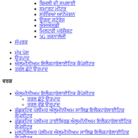
ਬਿਜਲੀ ਦੀ ਸਪਲਾਈ
ਸਮਾਰਟ ਮੀਟਰ
ਸੁਰੱਖਿਆ ਆਟੋਮੇਸ਼ਨ
ਊਰਜਾ ਸਟੋਰੇਜ
ਐਸਐਸਡੀ
ਮਿਲਟਰੀ ਪ੍ਰੋਜੈਕਟ
5G ਤਕਨਾਲੋਜੀ
ਸੰਪਰਕ
ਮੁੱਖ ਪੇਜ
ਉਤਪਾਦ
ਐਲੂਮੀਨੀਅਮ ਇਲੈਕਟ੍ਰੋਲਾਈਟਿਕ ਕੈਪੇਸੀਟਰ
ਤਰਲ ਛੋਟੇ ਉਤਪਾਦ
ਵਰਗ
ਐਲੂਮੀਨੀਅਮ ਇਲੈਕਟ੍ਰੋਲਾਈਟਿਕ ਕੈਪੇਸੀਟਰ
ਤਰਲ ਛੋਟੇ ਉਤਪਾਦ
ਤਰਲ ਵੱਡੇ ਉਤਪਾਦ
ਕੰਡਕਟਿਵ ਪੋਲੀਮਰ ਐਲੂਮੀਨੀਅਮ ਸਾਲਿਡ ਇਲੈਕਟ੍ਰੋਲਾਈਟਿਕ
ਕੈਪੇਸੀਟਰ
ਕੰਡਕਟਿਵ ਪੋਲੀਮਰ ਹਾਈਬ੍ਰਿਡ ਐਲੂਮੀਨੀਅਮ ਇਲੈਕਟ੍ਰੋਲਾਈਟਿਕ
ਕੈਪੇਸੀਟਰ
ਮਲਟੀਲੇਅਰ ਪੋਲੀਮਰ ਐਲੂਮੀਨੀਅਮ ਸਾਲਿਡ ਇਲੈਕਟ੍ਰੋਲਾਈਟਿਕ
ਕੈਪੇਸੀਟਰ