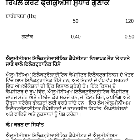
ਰਿਪਲ ਕਰੰਟ ਫ੍ਰੀਕੁਐਂਸੀ ਸੁਧਾਰ ਗੁਣਾਂਕ
ਬਾਰੰਬਾਰਤਾ (Hz)
50
120
ਗੁਣਾਂਕ
0.40
0.50
ਐਲੂਮੀਨੀਅਮ ਇਲੈਕਟ੍ਰੋਲਾਈਟਿਕ ਕੈਪੇਸੀਟਰ: ਵਿਆਪਕ ਤੌਰ 'ਤੇ ਵਰਤੇ
ਜਾਣ ਵਾਲੇ ਇਲੈਕਟ੍ਰਾਨਿਕ ਹਿੱਸੇ
ਐਲੂਮੀਨੀਅਮ ਇਲੈਕਟ੍ਰੋਲਾਈਟਿਕ ਕੈਪੇਸੀਟਰ ਇਲੈਕਟ੍ਰਾਨਿਕਸ ਦੇ ਖੇਤਰ
ਵਿੱਚ ਆਮ ਇਲੈਕਟ੍ਰਾਨਿਕ ਹਿੱਸੇ ਹਨ, ਅਤੇ ਇਹਨਾਂ ਦੇ ਵੱਖ-ਵੱਖ ਸਰਕਟਾਂ
ਵਿੱਚ ਐਪਲੀਕੇਸ਼ਨਾਂ ਦੀ ਇੱਕ ਵਿਸ਼ਾਲ ਸ਼੍ਰੇਣੀ ਹੈ। ਇੱਕ ਕਿਸਮ ਦੇ
ਕੈਪੇਸੀਟਰ ਦੇ ਰੂਪ ਵਿੱਚ, ਐਲੂਮੀਨੀਅਮ ਇਲੈਕਟ੍ਰੋਲਾਈਟਿਕ ਕੈਪੇਸੀਟਰ
ਚਾਰਜ ਸਟੋਰ ਅਤੇ ਰੀਲੀਜ਼ ਕਰ ਸਕਦੇ ਹਨ, ਜੋ ਫਿਲਟਰਿੰਗ, ਕਪਲਿੰਗ ਅਤੇ
ਊਰਜਾ ਸਟੋਰੇਜ ਫੰਕਸ਼ਨਾਂ ਲਈ ਵਰਤੇ ਜਾਂਦੇ ਹਨ। ਇਹ ਲੇਖ ਐਲੂਮੀਨੀਅਮ
ਇਲੈਕਟ੍ਰੋਲਾਈਟਿਕ ਕੈਪੇਸੀਟਰਾਂ ਦੇ ਕਾਰਜਸ਼ੀਲ ਸਿਧਾਂਤ, ਐਪਲੀਕੇਸ਼ਨਾਂ
ਅਤੇ ਫਾਇਦੇ ਅਤੇ ਨੁਕਸਾਨਾਂ ਨੂੰ ਪੇਸ਼ ਕਰੇਗਾ।
ਕੰਮ ਕਰਨ ਦਾ ਸਿਧਾਂਤ
ਐਲੂਮੀਨੀਅਮ ਇਲੈਕਟ੍ਰੋਲਾਈਟਿਕ ਕੈਪੇਸੀਟਰ ਦੋ ਐਲੂਮੀਨੀਅਮ