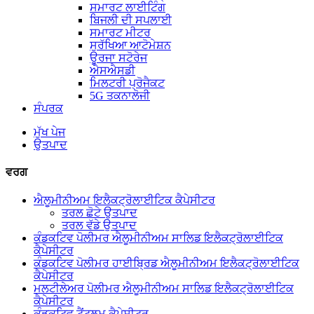
ਸਮਾਰਟ ਲਾਈਟਿੰਗ
ਬਿਜਲੀ ਦੀ ਸਪਲਾਈ
ਸਮਾਰਟ ਮੀਟਰ
ਸੁਰੱਖਿਆ ਆਟੋਮੇਸ਼ਨ
ਊਰਜਾ ਸਟੋਰੇਜ
ਐਸਐਸਡੀ
ਮਿਲਟਰੀ ਪ੍ਰੋਜੈਕਟ
5G ਤਕਨਾਲੋਜੀ
ਸੰਪਰਕ
ਮੁੱਖ ਪੇਜ
ਉਤਪਾਦ
ਵਰਗ
ਐਲੂਮੀਨੀਅਮ ਇਲੈਕਟ੍ਰੋਲਾਈਟਿਕ ਕੈਪੇਸੀਟਰ
ਤਰਲ ਛੋਟੇ ਉਤਪਾਦ
ਤਰਲ ਵੱਡੇ ਉਤਪਾਦ
ਕੰਡਕਟਿਵ ਪੋਲੀਮਰ ਐਲੂਮੀਨੀਅਮ ਸਾਲਿਡ ਇਲੈਕਟ੍ਰੋਲਾਈਟਿਕ
ਕੈਪੇਸੀਟਰ
ਕੰਡਕਟਿਵ ਪੋਲੀਮਰ ਹਾਈਬ੍ਰਿਡ ਐਲੂਮੀਨੀਅਮ ਇਲੈਕਟ੍ਰੋਲਾਈਟਿਕ
ਕੈਪੇਸੀਟਰ
ਮਲਟੀਲੇਅਰ ਪੋਲੀਮਰ ਐਲੂਮੀਨੀਅਮ ਸਾਲਿਡ ਇਲੈਕਟ੍ਰੋਲਾਈਟਿਕ
ਕੈਪੇਸੀਟਰ
ਕੰਡਕਟਿਵ ਟੈਂਟਲਮ ਕੈਪੇਸੀਟਰ