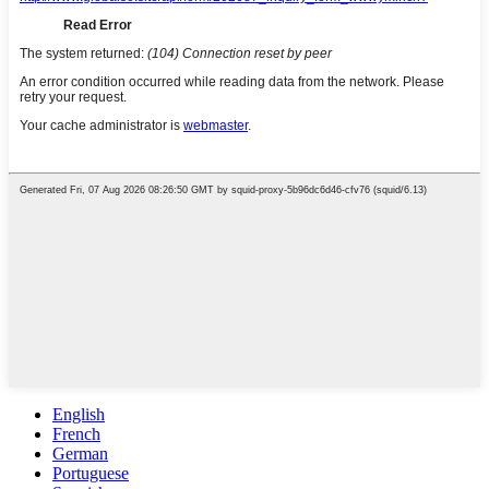
English
French
German
Portuguese