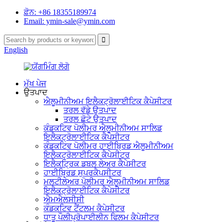
ਫ਼ੋਨ: +86 18355189974
Email: ymin-sale@ymin.com
English
ਮੁੱਖ ਪੇਜ
ਉਤਪਾਦ
ਐਲੂਮੀਨੀਅਮ ਇਲੈਕਟ੍ਰੋਲਾਈਟਿਕ ਕੈਪੇਸੀਟਰ
ਤਰਲ ਵੱਡੇ ਉਤਪਾਦ
ਤਰਲ ਛੋਟੇ ਉਤਪਾਦ
ਕੰਡਕਟਿਵ ਪੋਲੀਮਰ ਐਲੂਮੀਨੀਅਮ ਸਾਲਿਡ
ਇਲੈਕਟ੍ਰੋਲਾਈਟਿਕ ਕੈਪੇਸੀਟਰ
ਕੰਡਕਟਿਵ ਪੋਲੀਮਰ ਹਾਈਬ੍ਰਿਡ ਐਲੂਮੀਨੀਅਮ
ਇਲੈਕਟ੍ਰੋਲਾਈਟਿਕ ਕੈਪੇਸੀਟਰ
ਇਲੈਕਟ੍ਰਿਕ ਡਬਲ ਲੇਅਰ ਕੈਪੇਸੀਟਰ
ਹਾਈਬ੍ਰਿਡ ਸੁਪਰਕੈਪਸੀਟਰ
ਮਲਟੀਲੇਅਰ ਪੋਲੀਮਰ ਐਲੂਮੀਨੀਅਮ ਸਾਲਿਡ
ਇਲੈਕਟ੍ਰੋਲਾਈਟਿਕ ਕੈਪੇਸੀਟਰ
ਐਮਐਲਸੀਸੀ
ਕੰਡਕਟਿਵ ਟੈਂਟਲਮ ਕੈਪੇਸੀਟਰ
ਧਾਤੂ ਪੌਲੀਪ੍ਰੋਪਾਈਲੀਨ ਫਿਲਮ ਕੈਪੇਸੀਟਰ