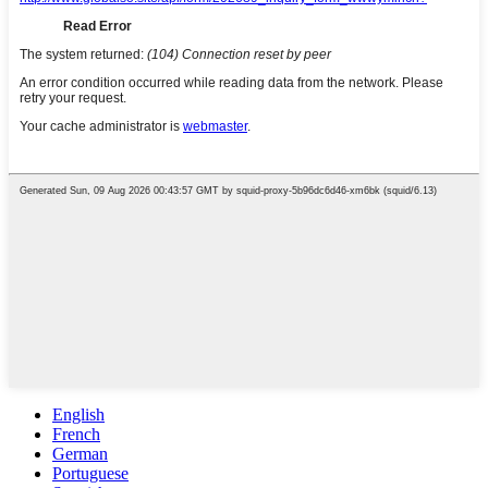
English
French
German
Portuguese