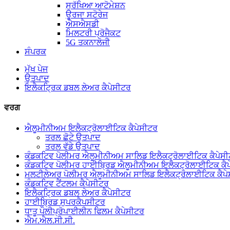
ਸੁਰੱਖਿਆ ਆਟੋਮੇਸ਼ਨ
ਊਰਜਾ ਸਟੋਰੇਜ
ਐਸਐਸਡੀ
ਮਿਲਟਰੀ ਪ੍ਰੋਜੈਕਟ
5G ਤਕਨਾਲੋਜੀ
ਸੰਪਰਕ
ਮੁੱਖ ਪੇਜ
ਉਤਪਾਦ
ਇਲੈਕਟ੍ਰਿਕ ਡਬਲ ਲੇਅਰ ਕੈਪੇਸੀਟਰ
ਵਰਗ
ਐਲੂਮੀਨੀਅਮ ਇਲੈਕਟ੍ਰੋਲਾਈਟਿਕ ਕੈਪੇਸੀਟਰ
ਤਰਲ ਛੋਟੇ ਉਤਪਾਦ
ਤਰਲ ਵੱਡੇ ਉਤਪਾਦ
ਕੰਡਕਟਿਵ ਪੋਲੀਮਰ ਐਲੂਮੀਨੀਅਮ ਸਾਲਿਡ ਇਲੈਕਟ੍ਰੋਲਾਈਟਿਕ ਕੈਪੇਸ
ਕੰਡਕਟਿਵ ਪੋਲੀਮਰ ਹਾਈਬ੍ਰਿਡ ਐਲੂਮੀਨੀਅਮ ਇਲੈਕਟ੍ਰੋਲਾਈਟਿਕ ਕੈ
ਮਲਟੀਲੇਅਰ ਪੋਲੀਮਰ ਐਲੂਮੀਨੀਅਮ ਸਾਲਿਡ ਇਲੈਕਟ੍ਰੋਲਾਈਟਿਕ ਕੈਪ
ਕੰਡਕਟਿਵ ਟੈਂਟਲਮ ਕੈਪੇਸੀਟਰ
ਇਲੈਕਟ੍ਰਿਕ ਡਬਲ ਲੇਅਰ ਕੈਪੇਸੀਟਰ
ਹਾਈਬ੍ਰਿਡ ਸੁਪਰਕੈਪਸੀਟਰ
ਧਾਤੂ ਪੌਲੀਪ੍ਰੋਪਾਈਲੀਨ ਫਿਲਮ ਕੈਪੇਸੀਟਰ
ਐਮ.ਐਲ.ਸੀ.ਸੀ.