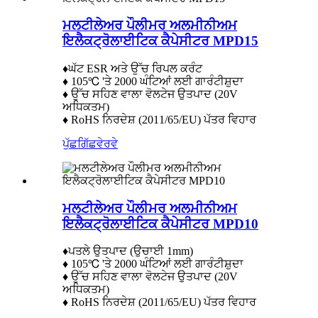
ਮਲਟੀਲੇਅਰ ਪੌਲੀਮਰ ਅਲਮੀਨੀਅਮ
ਇਲੈਕਟ੍ਰੋਲਾਈਟਿਕ ਕੈਪੇਸੀਟਰ MPD15
♦ਘੱਟ ESR ਅਤੇ ਉੱਚ ਰਿਪਲ ਕਰੰਟ
♦ 105℃ 'ਤੇ 2000 ਘੰਟਿਆਂ ਲਈ ਗਾਰੰਟੀਸ਼ੁਦਾ
♦ ਉੱਚ ਸਹਿਣ ਵਾਲਾ ਵੋਲਟੇਜ ਉਤਪਾਦ (20V
ਅਧਿਕਤਮ)
♦ RoHS ਨਿਰਦੇਸ਼ (2011/65/EU) ਪੱਤਰ ਵਿਹਾਰ
ਪੁੱਛਗਿੱਛ
ਵੇਰਵੇ
ਮਲਟੀਲੇਅਰ ਪੌਲੀਮਰ ਅਲਮੀਨੀਅਮ
ਇਲੈਕਟ੍ਰੋਲਾਈਟਿਕ ਕੈਪੇਸੀਟਰ MPD10
♦ਪਤਲੇ ਉਤਪਾਦ (ਉਚਾਈ 1mm)
♦ 105℃ 'ਤੇ 2000 ਘੰਟਿਆਂ ਲਈ ਗਾਰੰਟੀਸ਼ੁਦਾ
♦ ਉੱਚ ਸਹਿਣ ਵਾਲਾ ਵੋਲਟੇਜ ਉਤਪਾਦ (20V
ਅਧਿਕਤਮ)
♦ RoHS ਨਿਰਦੇਸ਼ (2011/65/EU) ਪੱਤਰ ਵਿਹਾਰ