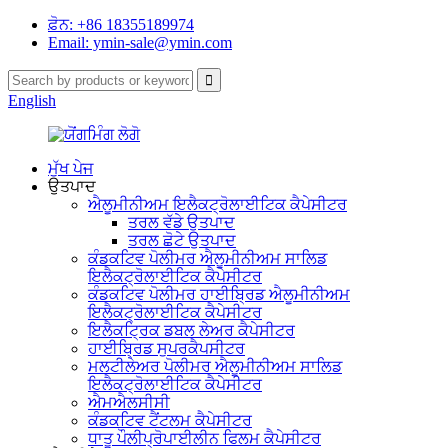
ਫ਼ੋਨ: +86 18355189974
Email: ymin-sale@ymin.com
English
ਮੁੱਖ ਪੇਜ
ਉਤਪਾਦ
ਐਲੂਮੀਨੀਅਮ ਇਲੈਕਟ੍ਰੋਲਾਈਟਿਕ ਕੈਪੇਸੀਟਰ
ਤਰਲ ਵੱਡੇ ਉਤਪਾਦ
ਤਰਲ ਛੋਟੇ ਉਤਪਾਦ
ਕੰਡਕਟਿਵ ਪੋਲੀਮਰ ਐਲੂਮੀਨੀਅਮ ਸਾਲਿਡ
ਇਲੈਕਟ੍ਰੋਲਾਈਟਿਕ ਕੈਪੇਸੀਟਰ
ਕੰਡਕਟਿਵ ਪੋਲੀਮਰ ਹਾਈਬ੍ਰਿਡ ਐਲੂਮੀਨੀਅਮ
ਇਲੈਕਟ੍ਰੋਲਾਈਟਿਕ ਕੈਪੇਸੀਟਰ
ਇਲੈਕਟ੍ਰਿਕ ਡਬਲ ਲੇਅਰ ਕੈਪੇਸੀਟਰ
ਹਾਈਬ੍ਰਿਡ ਸੁਪਰਕੈਪਸੀਟਰ
ਮਲਟੀਲੇਅਰ ਪੋਲੀਮਰ ਐਲੂਮੀਨੀਅਮ ਸਾਲਿਡ
ਇਲੈਕਟ੍ਰੋਲਾਈਟਿਕ ਕੈਪੇਸੀਟਰ
ਐਮਐਲਸੀਸੀ
ਕੰਡਕਟਿਵ ਟੈਂਟਲਮ ਕੈਪੇਸੀਟਰ
ਧਾਤੂ ਪੌਲੀਪ੍ਰੋਪਾਈਲੀਨ ਫਿਲਮ ਕੈਪੇਸੀਟਰ