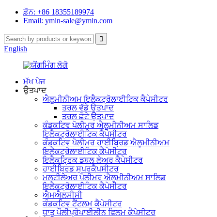
ਫ਼ੋਨ: +86 18355189974
Email: ymin-sale@ymin.com
English
ਮੁੱਖ ਪੇਜ
ਉਤਪਾਦ
ਐਲੂਮੀਨੀਅਮ ਇਲੈਕਟ੍ਰੋਲਾਈਟਿਕ ਕੈਪੇਸੀਟਰ
ਤਰਲ ਵੱਡੇ ਉਤਪਾਦ
ਤਰਲ ਛੋਟੇ ਉਤਪਾਦ
ਕੰਡਕਟਿਵ ਪੋਲੀਮਰ ਐਲੂਮੀਨੀਅਮ ਸਾਲਿਡ
ਇਲੈਕਟ੍ਰੋਲਾਈਟਿਕ ਕੈਪੇਸੀਟਰ
ਕੰਡਕਟਿਵ ਪੋਲੀਮਰ ਹਾਈਬ੍ਰਿਡ ਐਲੂਮੀਨੀਅਮ
ਇਲੈਕਟ੍ਰੋਲਾਈਟਿਕ ਕੈਪੇਸੀਟਰ
ਇਲੈਕਟ੍ਰਿਕ ਡਬਲ ਲੇਅਰ ਕੈਪੇਸੀਟਰ
ਹਾਈਬ੍ਰਿਡ ਸੁਪਰਕੈਪਸੀਟਰ
ਮਲਟੀਲੇਅਰ ਪੋਲੀਮਰ ਐਲੂਮੀਨੀਅਮ ਸਾਲਿਡ
ਇਲੈਕਟ੍ਰੋਲਾਈਟਿਕ ਕੈਪੇਸੀਟਰ
ਐਮਐਲਸੀਸੀ
ਕੰਡਕਟਿਵ ਟੈਂਟਲਮ ਕੈਪੇਸੀਟਰ
ਧਾਤੂ ਪੌਲੀਪ੍ਰੋਪਾਈਲੀਨ ਫਿਲਮ ਕੈਪੇਸੀਟਰ