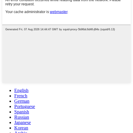
English
French
German
Portuguese
Spanish
Russian
Japanese
Korean